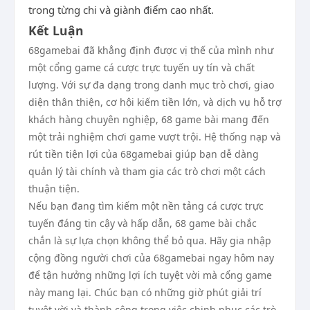
trong từng chi và giành điểm cao nhất.
Kết Luận
68gamebai đã khẳng định được vị thế của mình như
một cổng game cá cược trực tuyến uy tín và chất
lượng. Với sự đa dạng trong danh mục trò chơi, giao
diện thân thiện, cơ hội kiếm tiền lớn, và dịch vụ hỗ trợ
khách hàng chuyên nghiệp, 68 game bài mang đến
một trải nghiệm chơi game vượt trội. Hệ thống nạp và
rút tiền tiện lợi của 68gamebai giúp bạn dễ dàng
quản lý tài chính và tham gia các trò chơi một cách
thuận tiện.
Nếu bạn đang tìm kiếm một nền tảng cá cược trực
tuyến đáng tin cậy và hấp dẫn, 68 game bài chắc
chắn là sự lựa chọn không thể bỏ qua. Hãy gia nhập
cộng đồng người chơi của 68gamebai ngay hôm nay
để tận hưởng những lợi ích tuyệt vời mà cổng game
này mang lại. Chúc bạn có những giờ phút giải trí
tuyệt vời và thành công trong việc chinh phục các trò