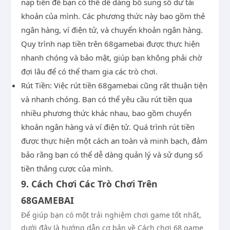
nạp tiền để bạn có thể dễ dàng bổ sung số dư tài
khoản của mình. Các phương thức này bao gồm thẻ
ngân hàng, ví điện tử, và chuyển khoản ngân hàng.
Quy trình nạp tiền trên 68gamebai được thực hiện
nhanh chóng và bảo mật, giúp bạn không phải chờ
đợi lâu để có thể tham gia các trò chơi.
Rút Tiền: Việc rút tiền 68gamebai cũng rất thuận tiện
và nhanh chóng. Bạn có thể yêu cầu rút tiền qua
nhiều phương thức khác nhau, bao gồm chuyển
khoản ngân hàng và ví điện tử. Quá trình rút tiền
được thực hiện một cách an toàn và minh bạch, đảm
bảo rằng bạn có thể dễ dàng quản lý và sử dụng số
tiền thắng cược của mình.
9. Cách Chơi Các Trò Chơi Trên
68GAMEBAI
Để giúp bạn có một trải nghiệm chơi game tốt nhất,
dưới đây là hướng dẫn cơ bản về Cách chơi 68 game