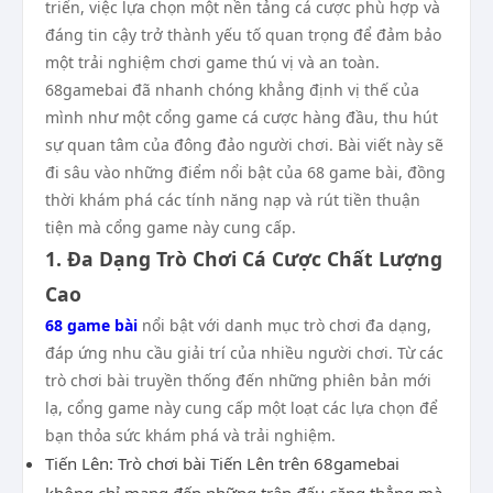
triển, việc lựa chọn một nền tảng cá cược phù hợp và
đáng tin cậy trở thành yếu tố quan trọng để đảm bảo
một trải nghiệm chơi game thú vị và an toàn.
68gamebai đã nhanh chóng khẳng định vị thế của
mình như một cổng game cá cược hàng đầu, thu hút
sự quan tâm của đông đảo người chơi. Bài viết này sẽ
đi sâu vào những điểm nổi bật của 68 game bài, đồng
thời khám phá các tính năng nạp và rút tiền thuận
tiện mà cổng game này cung cấp.
1. Đa Dạng Trò Chơi Cá Cược Chất Lượng
Cao
68 game bài
nổi bật với danh mục trò chơi đa dạng,
đáp ứng nhu cầu giải trí của nhiều người chơi. Từ các
trò chơi bài truyền thống đến những phiên bản mới
lạ, cổng game này cung cấp một loạt các lựa chọn để
bạn thỏa sức khám phá và trải nghiệm.
Tiến Lên: Trò chơi bài Tiến Lên trên 68gamebai