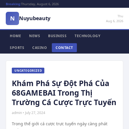
Breaking:
Thursday, August 6, 2026
Thu
N
Nuyubeauty
Aug 6, 2026
HOME
NEWS
BUSINESS
TECHNOLOGY
SPORTS
CASINO
CONTACT
UNCATEGORIZED
Khám Phá Sự Đột Phá Của
68GAMEBAI Trong Thị
Trường Cá Cược Trực Tuyến
admin • July 27, 2024
Trong thế giới cá cược trực tuyến ngày càng phát