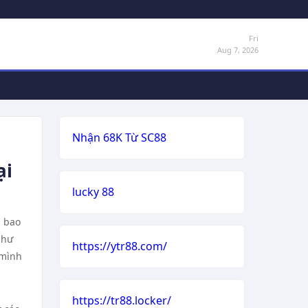
Fri
Aug 7, 2026
Nhận 68K Từ SC88
ại
lucky 88
n bao
như
https://ytr88.com/
 mình
https://tr88.locker/