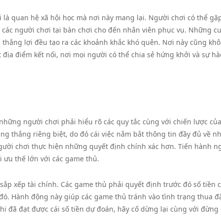
ơi là quan hệ xã hội học mà nơi này mang lại. Người chơi có thể gặ
 các người chơi tại bàn chơi cho đến nhân viên phục vụ. Những cu
m thắng lợi đều tạo ra các khoảnh khắc khó quên. Nơi này cũng khô
 địa điểm kết nối, nơi mọi người có thể chia sẻ hứng khởi và sự hà
 những người chơi phải hiểu rõ các quy tắc cùng với chiến lược củ
ng thắng riêng biệt, do đó cái việc nắm bắt thông tin đầy đủ về 
gười chơi thực hiện những quyết định chính xác hơn. Tiến hành n
i ưu thế lớn với các game thủ.
sắp xếp tài chính. Các game thủ phải quyết định trước đó số tiền 
 đó. Hành động này giúp các game thủ tránh vào tình trạng thua 
khi đã đạt được cái số tiền dự đoán, hãy cố dừng lại cùng với đừng 