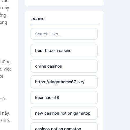
t các
i này.
ồng,
CASINO
rong
best bitcoin casino
 những
online casinos
. Việc
ới
https://dagathomo67.live/
keonhacai18
 sứ
 này.
new casinos not on gamstop
sino.
casinos not on gamstop