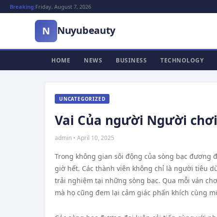
Breaking:
Friday, August 7, 2026
Nuyubeauty
N
HOME
NEWS
BUSINESS
TECHNOLOGY
UNCATEGORIZED
Vai Của người Người chơi
admin • April 10, 2025
Trong không gian sôi động của sòng bạc đương đ
giờ hết. Các thành viên không chỉ là người tiêu 
trải nghiệm tại những sòng bạc. Qua mỗi ván chơ
mà họ cũng đem lại cảm giác phấn khích cùng mối 