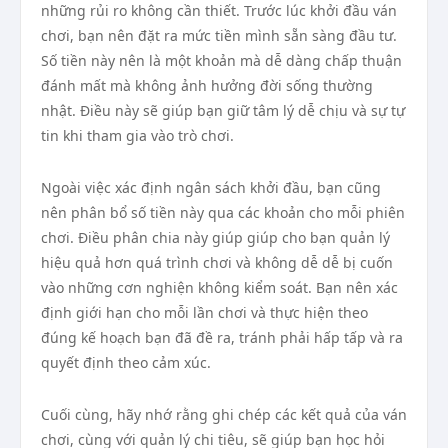
những rủi ro không cần thiết. Trước lúc khởi đầu ván
chơi, bạn nên đặt ra mức tiền mình sẵn sàng đầu tư.
Số tiền này nên là một khoản mà dễ dàng chấp thuận
đánh mất mà không ảnh hưởng đời sống thường
nhật. Điều này sẽ giúp bạn giữ tâm lý dễ chịu và sự tự
tin khi tham gia vào trò chơi.
Ngoài việc xác định ngân sách khởi đầu, bạn cũng
nên phân bổ số tiền này qua các khoản cho mỗi phiên
chơi. Điều phân chia này giúp giúp cho bạn quản lý
hiệu quả hơn quá trình chơi và không dễ dễ bị cuốn
vào những cơn nghiện không kiểm soát. Bạn nên xác
định giới hạn cho mỗi lần chơi và thực hiện theo
đúng kế hoạch bạn đã đề ra, tránh phải hấp tấp và ra
quyết định theo cảm xúc.
Cuối cùng, hãy nhớ rằng ghi chép các kết quả của ván
chơi, cùng với quản lý chi tiêu, sẽ giúp bạn học hỏi