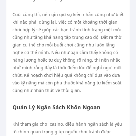
Cuối cùng thì, nên gìn giữ sự kiên nhẫn cũng như biết
khi nào phải dừng lại. Việc có một khoảng thời gian
chơi hợp lý sẽ giúp các bạn tránh tình trạng mệt mỏi
cũng như tăng khả năng tập trung cao độ. Đặt ra thời
gian cụ thể cho mỗi buổi chơi cũng như luôn lắng
nghe cơ thể mình. Nếu như bạn cảm thấy không có
năng lượng hoặc tư duy không rõ ràng, thì nên nhắc
nhở mình rằng đây là thời điểm lúc để nghỉ ngơi một
chút. Kế hoạch chơi hiệu quả không chỉ dựa vào dựa
vào kỹ năng mà còn phụ thuộc khả năng tự kiểm soát
cũng như nhận thức về thời gian.
Quản Lý Ngân Sách Khôn Ngoan
Khi tham gia chơi casino, điều hành ngân sách là yếu
tố chính quan trọng giúp người chơi tránh được