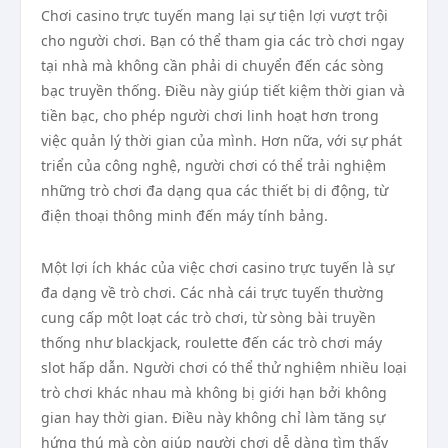
Chơi casino trực tuyến mang lại sự tiện lợi vượt trội
cho người chơi. Bạn có thể tham gia các trò chơi ngay
tại nhà mà không cần phải di chuyển đến các sòng
bạc truyền thống. Điều này giúp tiết kiệm thời gian và
tiền bạc, cho phép người chơi linh hoạt hơn trong
việc quản lý thời gian của mình. Hơn nữa, với sự phát
triển của công nghệ, người chơi có thể trải nghiệm
những trò chơi đa dạng qua các thiết bị di động, từ
điện thoại thông minh đến máy tính bảng.
Một lợi ích khác của việc chơi casino trực tuyến là sự
đa dạng về trò chơi. Các nhà cái trực tuyến thường
cung cấp một loạt các trò chơi, từ sòng bài truyền
thống như blackjack, roulette đến các trò chơi máy
slot hấp dẫn. Người chơi có thể thử nghiệm nhiều loại
trò chơi khác nhau mà không bị giới hạn bởi không
gian hay thời gian. Điều này không chỉ làm tăng sự
hứng thú mà còn giúp người chơi dễ dàng tìm thấy