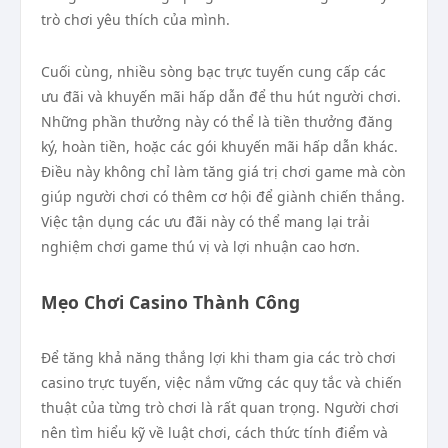
trò chơi yêu thích của mình.
Cuối cùng, nhiều sòng bạc trực tuyến cung cấp các
ưu đãi và khuyến mãi hấp dẫn để thu hút người chơi.
Những phần thưởng này có thể là tiền thưởng đăng
ký, hoàn tiền, hoặc các gói khuyến mãi hấp dẫn khác.
Điều này không chỉ làm tăng giá trị chơi game mà còn
giúp người chơi có thêm cơ hội để giành chiến thắng.
Việc tận dụng các ưu đãi này có thể mang lại trải
nghiệm chơi game thú vị và lợi nhuận cao hơn.
Mẹo Chơi Casino Thành Công
Để tăng khả năng thắng lợi khi tham gia các trò chơi
casino trực tuyến, việc nắm vững các quy tắc và chiến
thuật của từng trò chơi là rất quan trọng. Người chơi
nên tìm hiểu kỹ về luật chơi, cách thức tính điểm và