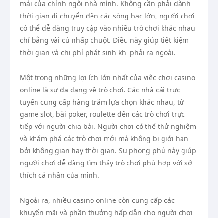
mái của chính ngôi nhà mình. Không cần phải dành
thời gian di chuyển đến các sòng bạc lớn, người chơi
có thể dễ dàng truy cập vào nhiều trò chơi khác nhau
chỉ bằng vài cú nhấp chuột. Điều này giúp tiết kiệm
thời gian và chi phí phát sinh khi phải ra ngoài.
Một trong những lợi ích lớn nhất của việc chơi casino
online là sự đa dạng về trò chơi. Các nhà cái trực
tuyến cung cấp hàng trăm lựa chọn khác nhau, từ
game slot, bài poker, roulette đến các trò chơi trực
tiếp với người chia bài. Người chơi có thể thử nghiệm
và khám phá các trò chơi mới mà không bị giới hạn
bởi không gian hay thời gian. Sự phong phú này giúp
người chơi dễ dàng tìm thấy trò chơi phù hợp với sở
thích cá nhân của mình.
Ngoài ra, nhiều casino online còn cung cấp các
khuyến mãi và phần thưởng hấp dẫn cho người chơi