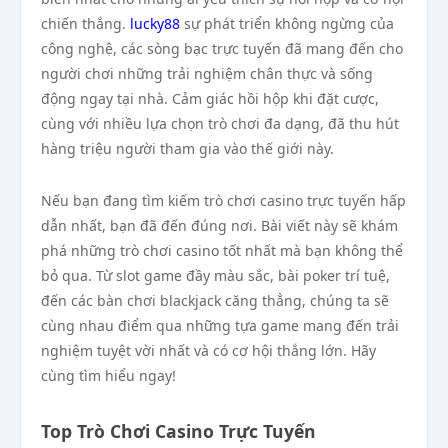
chiến thắng.
lucky88
sự phát triển không ngừng của
công nghệ, các sòng bạc trực tuyến đã mang đến cho
người chơi những trải nghiệm chân thực và sống
động ngay tại nhà. Cảm giác hồi hộp khi đặt cược,
cùng với nhiều lựa chọn trò chơi đa dạng, đã thu hút
hàng triệu người tham gia vào thế giới này.
Nếu bạn đang tìm kiếm trò chơi casino trực tuyến hấp
dẫn nhất, bạn đã đến đúng nơi. Bài viết này sẽ khám
phá những trò chơi casino tốt nhất mà bạn không thể
bỏ qua. Từ slot game đầy màu sắc, bài poker trí tuệ,
đến các bàn chơi blackjack căng thẳng, chúng ta sẽ
cùng nhau điểm qua những tựa game mang đến trải
nghiệm tuyệt vời nhất và có cơ hội thắng lớn. Hãy
cùng tìm hiểu ngay!
Top Trò Chơi Casino Trực Tuyến