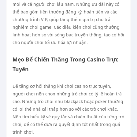
mới và cả người chơi lâu năm. Những ưu đãi này có
thể bao gồm tiền thưởng đăng ký, hoàn tiền và các
chương trình VIP, giúp tăng thêm giá trị cho trải
nghiệm chơi game. Các điều kiện chơi cũng thường
linh hoạt hơn so với sòng bạc truyền thống, tạo cơ hội
cho người chơi tối ưu hóa lợi nhuận.
Mẹo Để Chiến Thắng Trong Casino Trực
Tuyến
Để tăng cơ hội thắng khi chơi casino trực tuyến,
người chơi nên chọn những trò chơi có tỷ lệ hoàn trả
cao. Những trò chơi như blackjack hoặc poker thường
có lợi thế nhà cái thấp hơn so với các trò chơi khác.
Nên tìm hiểu kỹ về quy tắc và chiến thuật của từng trò
chơi, để có thể đưa ra quyết định tốt nhất trong quá
trình chơi.