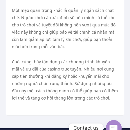
Một mẹo quan trọng khác là quản lý ngân sách chặt
chẽ. Người chơi cần xác định số tiền mình có thể chi
cho trò chơi và tuyệt đối không nên vượt qua mức đó.
Việc này không chỉ giúp bảo vệ tài chính cá nhân mà
còn làm giảm áp lực tâm lý khi chơi, giúp bạn thoải
mái hơn trong mỗi ván bài.
Cuối cùng, hãy tận dụng các chương trình khuyến
mãi và ưu đãi của casino trực tuyến. Nhiều nơi cung
cấp tiền thưởng khi đăng ký hoặc khuyến mãi cho
những người chơi trung thành. Sử dụng những ưu
đãi này một cách thông minh có thể giúp bạn có thêm
lợi thế và tăng cơ hội thắng lớn trong các trò chơi.
Contact us