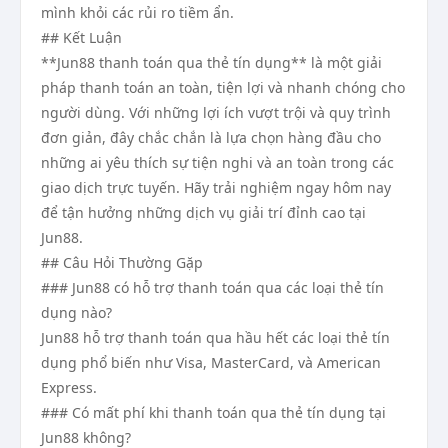
mình khỏi các rủi ro tiềm ẩn.
## Kết Luận
**Jun88 thanh toán qua thẻ tín dụng** là một giải
pháp thanh toán an toàn, tiện lợi và nhanh chóng cho
người dùng. Với những lợi ích vượt trội và quy trình
đơn giản, đây chắc chắn là lựa chọn hàng đầu cho
những ai yêu thích sự tiện nghi và an toàn trong các
giao dịch trực tuyến. Hãy trải nghiệm ngay hôm nay
để tận hưởng những dịch vụ giải trí đỉnh cao tại
Jun88.
## Câu Hỏi Thường Gặp
### Jun88 có hỗ trợ thanh toán qua các loại thẻ tín
dụng nào?
Jun88 hỗ trợ thanh toán qua hầu hết các loại thẻ tín
dụng phổ biến như Visa, MasterCard, và American
Express.
### Có mất phí khi thanh toán qua thẻ tín dụng tại
Jun88 không?