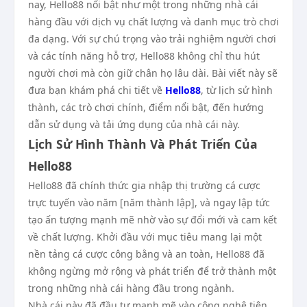
nay, Hello88 nổi bật như một trong những nhà cái
hàng đầu với dịch vụ chất lượng và danh mục trò chơi
đa dạng. Với sự chú trọng vào trải nghiệm người chơi
và các tính năng hỗ trợ, Hello88 không chỉ thu hút
người chơi mà còn giữ chân họ lâu dài. Bài viết này sẽ
đưa bạn khám phá chi tiết về
Hello88
, từ lịch sử hình
thành, các trò chơi chính, điểm nổi bật, đến hướng
dẫn sử dụng và tải ứng dụng của nhà cái này.
Lịch Sử Hình Thành Và Phát Triển Của
Hello88
Hello88 đã chính thức gia nhập thị trường cá cược
trực tuyến vào năm [năm thành lập], và ngay lập tức
tạo ấn tượng mạnh mẽ nhờ vào sự đổi mới và cam kết
về chất lượng. Khởi đầu với mục tiêu mang lại một
nền tảng cá cược công bằng và an toàn, Hello88 đã
không ngừng mở rộng và phát triển để trở thành một
trong những nhà cái hàng đầu trong ngành.
Nhà cái này đã đầu tư mạnh mẽ vào công nghệ tiên