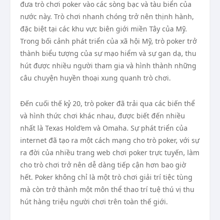
đưa trò chơi poker vào các sòng bạc và tàu biển của
nước này. Trò chơi nhanh chóng trở nên thịnh hành,
đặc biệt tại các khu vực biên giới miền Tây của Mỹ.
Trong bối cảnh phát triển của xã hội Mỹ, trò poker trở
thành biểu tượng của sự mạo hiểm và sự gan dạ, thu
hút được nhiều người tham gia và hình thành những
câu chuyện huyền thoại xung quanh trò chơi.
Đến cuối thế kỷ 20, trò poker đã trải qua các biến thể
và hình thức chơi khác nhau, được biết đến nhiều
nhất là Texas Hold’em và Omaha. Sự phát triển của
internet đã tạo ra một cách mạng cho trò poker, với sự
ra đời của nhiều trang web chơi poker trực tuyến, làm
cho trò chơi trở nên dễ dàng tiếp cận hơn bao giờ
hết. Poker không chỉ là một trò chơi giải trí tiệc tùng
mà còn trở thành một môn thể thao trí tuệ thú vị thu
hút hàng triệu người chơi trên toàn thế giới.