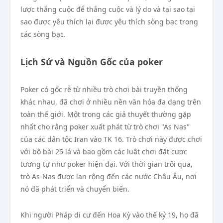
lược thắng cuộc để thắng cuộc và lý do và tại sao tại
sao được yêu thích lại được yêu thích sòng bạc trong
các sòng bạc.
Lịch Sử và Nguồn Gốc của poker
Poker có gốc rễ từ nhiều trò chơi bài truyền thống
khác nhau, đã chơi ở nhiều nền văn hóa đa dạng trên
toàn thế giới. Một trong các giả thuyết thường gặp
nhất cho rằng poker xuất phát từ trò chơi "As Nas"
của các dân tộc Iran vào TK 16. Trò chơi này được chơi
với bộ bài 25 lá và bao gồm các luật chơi đặt cược
tương tự như poker hiện đại. Với thời gian trôi qua,
trò As-Nas được lan rộng đến các nước Châu Âu, nơi
nó đã phát triển và chuyển biến.
Khi người Pháp di cư đến Hoa Kỳ vào thế kỷ 19, họ đã