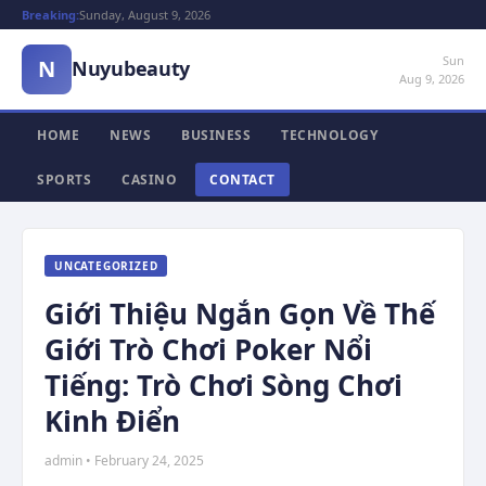
Breaking:
Sunday, August 9, 2026
Sun
N
Nuyubeauty
Aug 9, 2026
HOME
NEWS
BUSINESS
TECHNOLOGY
SPORTS
CASINO
CONTACT
UNCATEGORIZED
Giới Thiệu Ngắn Gọn Về Thế
Giới Trò Chơi Poker Nổi
Tiếng: Trò Chơi Sòng Chơi
Kinh Điển
admin • February 24, 2025