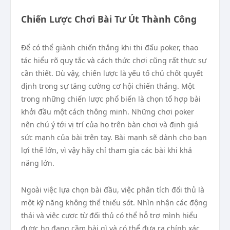
Chiến Lược Chơi Bài Tư Út Thành Công
Để có thể giành chiến thắng khi thi đấu poker, thao
tác hiểu rõ quy tắc và cách thức chơi cũng rất thực sự
cần thiết. Dù vậy, chiến lược là yếu tố chủ chốt quyết
định trong sự tăng cường cơ hội chiến thắng. Một
trong những chiến lược phổ biến là chọn tổ hợp bài
khởi đầu một cách thông minh. Những chơi poker
nên chú ý tới vị trí của họ trên bàn chơi và định giá
sức mạnh của bài trên tay. Bài mạnh sẽ dành cho bạn
lợi thế lớn, vì vậy hãy chỉ tham gia các bài khi khả
năng lớn.
Ngoài việc lựa chọn bài đầu, việc phân tích đối thủ là
một kỹ năng không thể thiếu sót. Nhìn nhận các động
thái và việc cược từ đối thủ có thể hỗ trợ mình hiểu
được họ đang cầm bài gì và có thể đưa ra chính xác