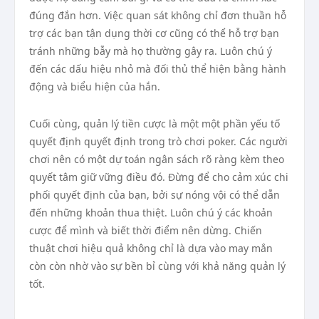
đúng đắn hơn. Việc quan sát không chỉ đơn thuần hỗ
trợ các bạn tận dụng thời cơ cũng có thể hỗ trợ bạn
tránh những bẫy mà họ thường gây ra. Luôn chú ý
đến các dấu hiệu nhỏ mà đối thủ thể hiện bằng hành
động và biểu hiện của hắn.
Cuối cùng, quản lý tiền cược là một một phần yếu tố
quyết định quyết định trong trò chơi poker. Các người
chơi nên có một dự toán ngân sách rõ ràng kèm theo
quyết tâm giữ vững điều đó. Đừng để cho cảm xúc chi
phối quyết định của bạn, bởi sự nóng vội có thể dẫn
đến những khoản thua thiệt. Luôn chú ý các khoản
cược để mình và biết thời điểm nên dừng. Chiến
thuật chơi hiệu quả không chỉ là dựa vào may mắn
còn còn nhờ vào sự bền bỉ cùng với khả năng quản lý
tốt.