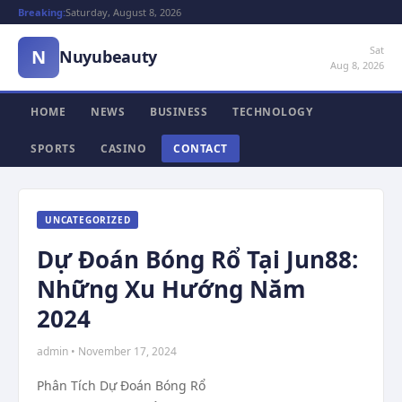
Breaking:
Saturday, August 8, 2026
Sat
N
Nuyubeauty
Aug 8, 2026
HOME
NEWS
BUSINESS
TECHNOLOGY
SPORTS
CASINO
CONTACT
UNCATEGORIZED
Dự Đoán Bóng Rổ Tại Jun88:
Những Xu Hướng Năm
2024
admin • November 17, 2024
Phân Tích Dự Đoán Bóng Rổ