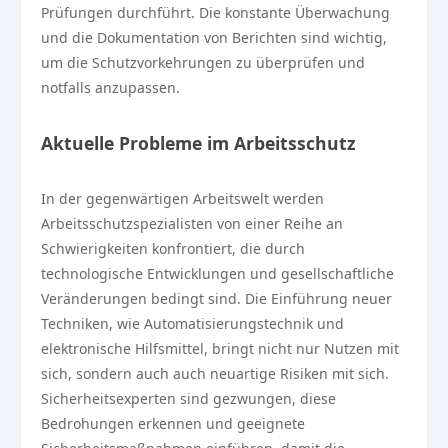
Prüfungen durchführt. Die konstante Überwachung
und die Dokumentation von Berichten sind wichtig,
um die Schutzvorkehrungen zu überprüfen und
notfalls anzupassen.
Aktuelle Probleme im Arbeitsschutz
In der gegenwärtigen Arbeitswelt werden
Arbeitsschutzspezialisten von einer Reihe an
Schwierigkeiten konfrontiert, die durch
technologische Entwicklungen und gesellschaftliche
Veränderungen bedingt sind. Die Einführung neuer
Techniken, wie Automatisierungstechnik und
elektronische Hilfsmittel, bringt nicht nur Nutzen mit
sich, sondern auch auch neuartige Risiken mit sich.
Sicherheitsexperten sind gezwungen, diese
Bedrohungen erkennen und geeignete