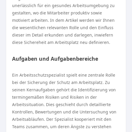
unerlässlich für ein gesundes Arbeitsumgebung zu
gestalten, wo die Mitarbeiter produktiv sowie
motiviert arbeiten. In dem Artikel werden wir Ihnen
die wesentlichen relevanten Rolle und den Einfluss
dieser im Detail erkunden und darlegen, inwiefern
diese Sichereheit am Arbeitsplatz neu definieren.
Aufgaben und Aufgabenbereiche
Ein Arbeitsschutzspezialist spielt eine zentrale Rolle
bei der Sicherung der Schutz am Arbeitsplatz. Zu
seinen Kernaufgaben gehört die Identifizierung von
termingemäßen Risiken und Risiken in der
Arbeitssituation. Dies geschieht durch detaillierte
Kontrollen, Bewertungen und die Untersuchung von
Arbeitsabläufen. Der Spezialist kooperiert mit den
Teams zusammen, um deren Ängste zu verstehen