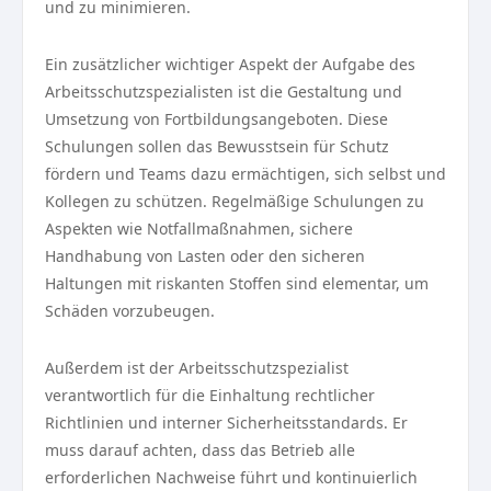
und zu minimieren.
Ein zusätzlicher wichtiger Aspekt der Aufgabe des
Arbeitsschutzspezialisten ist die Gestaltung und
Umsetzung von Fortbildungsangeboten. Diese
Schulungen sollen das Bewusstsein für Schutz
fördern und Teams dazu ermächtigen, sich selbst und
Kollegen zu schützen. Regelmäßige Schulungen zu
Aspekten wie Notfallmaßnahmen, sichere
Handhabung von Lasten oder den sicheren
Haltungen mit riskanten Stoffen sind elementar, um
Schäden vorzubeugen.
Außerdem ist der Arbeitsschutzspezialist
verantwortlich für die Einhaltung rechtlicher
Richtlinien und interner Sicherheitsstandards. Er
muss darauf achten, dass das Betrieb alle
erforderlichen Nachweise führt und kontinuierlich