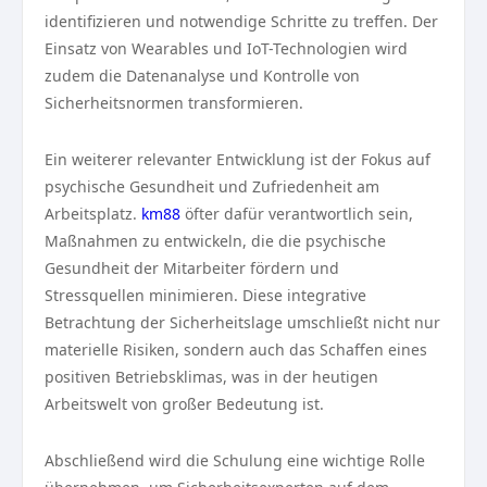
identifizieren und notwendige Schritte zu treffen. Der
Einsatz von Wearables und IoT-Technologien wird
zudem die Datenanalyse und Kontrolle von
Sicherheitsnormen transformieren.
Ein weiterer relevanter Entwicklung ist der Fokus auf
psychische Gesundheit und Zufriedenheit am
Arbeitsplatz.
km88
öfter dafür verantwortlich sein,
Maßnahmen zu entwickeln, die die psychische
Gesundheit der Mitarbeiter fördern und
Stressquellen minimieren. Diese integrative
Betrachtung der Sicherheitslage umschließt nicht nur
materielle Risiken, sondern auch das Schaffen eines
positiven Betriebsklimas, was in der heutigen
Arbeitswelt von großer Bedeutung ist.
Abschließend wird die Schulung eine wichtige Rolle