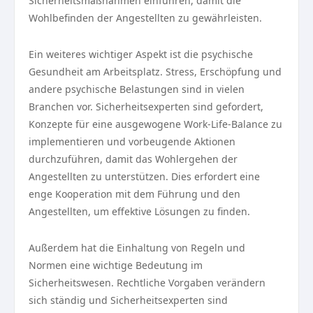
Sicherheitsmaßnahmen einführen, damit die
Wohlbefinden der Angestellten zu gewährleisten.
Ein weiteres wichtiger Aspekt ist die psychische
Gesundheit am Arbeitsplatz. Stress, Erschöpfung und
andere psychische Belastungen sind in vielen
Branchen vor. Sicherheitsexperten sind gefordert,
Konzepte für eine ausgewogene Work-Life-Balance zu
implementieren und vorbeugende Aktionen
durchzuführen, damit das Wohlergehen der
Angestellten zu unterstützen. Dies erfordert eine
enge Kooperation mit dem Führung und den
Angestellten, um effektive Lösungen zu finden.
Außerdem hat die Einhaltung von Regeln und
Normen eine wichtige Bedeutung im
Sicherheitswesen. Rechtliche Vorgaben verändern
sich ständig und Sicherheitsexperten sind