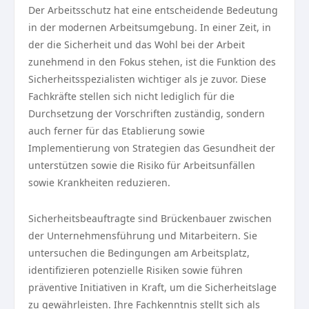
Der Arbeitsschutz hat eine entscheidende Bedeutung
in der modernen Arbeitsumgebung. In einer Zeit, in
der die Sicherheit und das Wohl bei der Arbeit
zunehmend in den Fokus stehen, ist die Funktion des
Sicherheitsspezialisten wichtiger als je zuvor. Diese
Fachkräfte stellen sich nicht lediglich für die
Durchsetzung der Vorschriften zuständig, sondern
auch ferner für das Etablierung sowie
Implementierung von Strategien das Gesundheit der
unterstützen sowie die Risiko für Arbeitsunfällen
sowie Krankheiten reduzieren.
Sicherheitsbeauftragte sind Brückenbauer zwischen
der Unternehmensführung und Mitarbeitern. Sie
untersuchen die Bedingungen am Arbeitsplatz,
identifizieren potenzielle Risiken sowie führen
präventive Initiativen in Kraft, um die Sicherheitslage
zu gewährleisten. Ihre Fachkenntnis stellt sich als