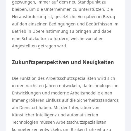
gezwungen, immer auf dem neu Standpunkt zu
bleiben, um die Unternehmen zu unterstützen. Die
Herausforderung ist, gesetzliche Vorgaben in Bezug
auf den einzelnen Bedingungen und Bedürfnissen im
Betrieb in Übereinstimmung zu bringen und dabei
eine Schutzkultur zu fördern, welche von allen
Angestellten getragen wird.
Zukunftsperspektiven und Neuigkeiten
Die Funktion des Arbeitsschutzspezialisten wird sich
in den nächsten Jahren entwickeln, da technologische
Entwicklungen und moderne Arbeitsmodelle einen
immer größeren Einfluss auf die Sicherheitsstandards
am Dienstort haben. Mit der Integration von
Künstlicher Intelligenz und automatisierten
Technologien müssen Arbeitsschutzspezialisten
kompetenzen entwickeln, um Risiken frühzeitig zu