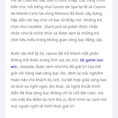
mẽ tại châu Âu, đặc biệt ở nước Pháp. Các công trình
kiến trúc nổi tiếng như Casino de Spa tại Bỉ và Casino
de Monte-Carlo tại vùng Monaco đã được xây dựng,
hấp dẫn các tay chơi cờ bạc từ khắp nơi. Những trò
chơi như roulette , black jack và poker được chấp
nhận như là chính thức và được xem là những trò
chơi tiêu biểu trong không gian sòng bạc đẳng cấp.
Bước vào thế kỷ 20, casino đã trở thành một phần
không thể thiếu trong lĩnh vực du lịch.
tải game sun
win
, Nevada, được xem như thủ đô giải trí của thế
giới với hàng loạt sòng bạc lớn, đem lại trải nghiệm
hoàn hảo cho khách du lịch. Sự kết hợp giữa sòng bạc
và dịch vụ nghỉ ngơi, ẩm thực, và nghệ thuật trình
diễn đã đưa sòng bạc không chỉ là chỗ đặt cược, mà
còn một địa điểm du lịch thú vị, định hình lại cách mà
mọi người nghĩ về hình thức giải trí.