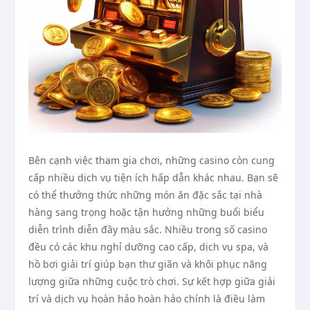
Bên cạnh việc tham gia chơi, những casino còn cung
cấp nhiều dịch vụ tiện ích hấp dẫn khác nhau. Bạn sẽ
có thể thưởng thức những món ăn đặc sắc tại nhà
hàng sang trọng hoặc tận hưởng những buổi biểu
diễn trình diễn đầy màu sắc. Nhiều trong số casino
đều có các khu nghỉ dưỡng cao cấp, dịch vụ spa, và
hồ bơi giải trí giúp bạn thư giãn và khôi phục năng
lượng giữa những cuộc trò chơi. Sự kết hợp giữa giải
trí và dịch vụ hoàn hảo hoàn hảo chính là điều làm