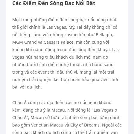
Các Điểm Đến Sòng Bạc Nổi Bật
Một trong những điểm đến sòng bạc nổi tiếng nhất
thế giới chính là Las Vegas, Mỹ. Tại đây không chỉ có
nổi tiếng cùng với những casino lớn như Bellagio,
MGM Grand và Caesars Palace, mà còn cùng với
không khí năng động trong đời sống đêm khuya. Las
Vegas hút hàng triệu khách du lịch mỗi năm do
những buổi trình diễn nghệ thuật, nhà hàng sang
trọng và các event thi đấu thú vị, mang lại một trải
nghiệm trải nghiệm kết hợp hoàn hảo giữa việc chơi
bài với du lịch.
Châu Á cũng các địa điểm casino nổi tiếng không
kém, đáng chú ý là Macau. Nổi tiếng là "Las Vegas ở
Châu Á", Macau sở hữu rất nhiều sòng bạc lừng danh
bao gồm Venetian Macau và City of Dreams. Ngoài các
sòng bạc, khách du lịch cũng có thể trải nghiệm văn