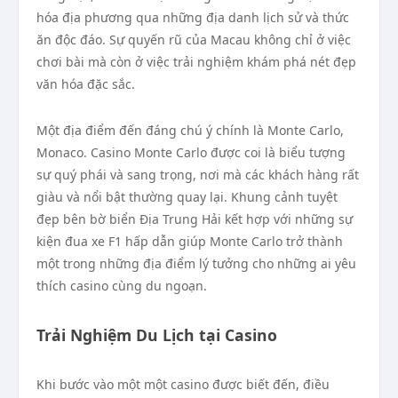
hóa địa phương qua những địa danh lịch sử và thức
ăn độc đáo. Sự quyến rũ của Macau không chỉ ở việc
chơi bài mà còn ở việc trải nghiệm khám phá nét đẹp
văn hóa đặc sắc.
Một địa điểm đến đáng chú ý chính là Monte Carlo,
Monaco. Casino Monte Carlo được coi là biểu tượng
sự quý phái và sang trọng, nơi mà các khách hàng rất
giàu và nổi bật thường quay lại. Khung cảnh tuyệt
đẹp bên bờ biển Địa Trung Hải kết hợp với những sự
kiện đua xe F1 hấp dẫn giúp Monte Carlo trở thành
một trong những địa điểm lý tưởng cho những ai yêu
thích casino cùng du ngoạn.
Trải Nghiệm Du Lịch tại Casino
Khi bước vào một một casino được biết đến, điều