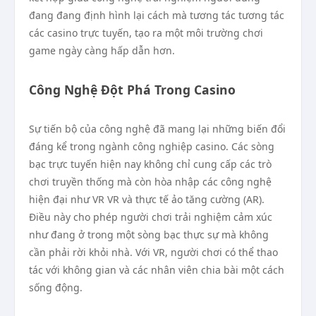
đang đang định hình lại cách mà tương tác tương tác
các casino trực tuyến, tạo ra một môi trường chơi
game ngày càng hấp dẫn hơn.
Công Nghệ Đột Phá Trong Casino
Sự tiến bộ của công nghệ đã mang lại những biến đổi
đáng kể trong ngành công nghiệp casino. Các sòng
bạc trực tuyến hiện nay không chỉ cung cấp các trò
chơi truyền thống mà còn hòa nhập các công nghệ
hiện đại như VR VR và thực tế ảo tăng cường (AR).
Điều này cho phép người chơi trải nghiệm cảm xúc
như đang ở trong một sòng bạc thực sự mà không
cần phải rời khỏi nhà. Với VR, người chơi có thể thao
tác với không gian và các nhân viên chia bài một cách
sống động.