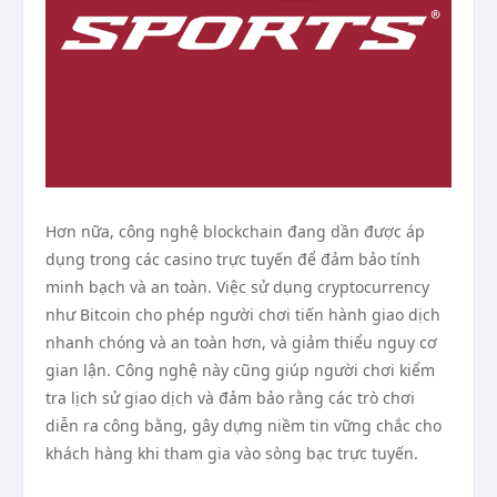
Hơn nữa, công nghệ blockchain đang dần được áp
dụng trong các casino trực tuyến để đảm bảo tính
minh bạch và an toàn. Việc sử dụng cryptocurrency
như Bitcoin cho phép người chơi tiến hành giao dịch
nhanh chóng và an toàn hơn, và giảm thiểu nguy cơ
gian lận. Công nghệ này cũng giúp người chơi kiểm
tra lịch sử giao dịch và đảm bảo rằng các trò chơi
diễn ra công bằng, gây dựng niềm tin vững chắc cho
khách hàng khi tham gia vào sòng bạc trực tuyến.