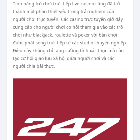
Tính năng trò chơi trực tiếp live casino cũng đã trở
thành một phần thiết yếu trong trải nghiệm của
người chơi trực tuyến. Các casino trực tuyến giờ đây
cung cấp cho người chơi cơ hội tham gia vào các trò
chơi như blackjack, roulette và poker với bàn chơi
được phát sóng trực tiếp từ các studio chuyên nghiệp.
Điều này không chỉ tăng cường tính xác thực mà còn
tạo cơ hội giao lưu xã hội giữa người chơi và các
người chia bài thực.