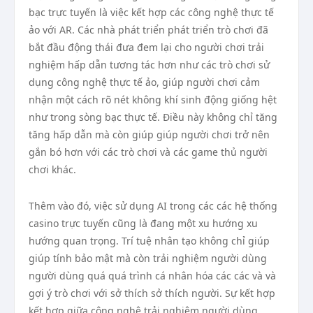
bạc trực tuyến là việc kết hợp các công nghệ thực tế
ảo với AR. Các nhà phát triển phát triển trò chơi đã
bắt đầu động thái đưa đem lại cho người chơi trải
nghiệm hấp dẫn tương tác hơn như các trò chơi sử
dụng công nghệ thực tế ảo, giúp người chơi cảm
nhận một cách rõ nét không khí sinh động giống hệt
như trong sòng bạc thực tế. Điều này không chỉ tăng
tăng hấp dẫn mà còn giúp giúp người chơi trở nên
gắn bó hơn với các trò chơi và các game thủ người
chơi khác.
Thêm vào đó, việc sử dụng AI trong các các hệ thống
casino trực tuyến cũng là đang một xu hướng xu
hướng quan trọng. Trí tuệ nhân tạo không chỉ giúp
giúp tính bảo mật mà còn trải nghiệm người dùng
người dùng quá quá trình cá nhân hóa các các và và
gợi ý trò chơi với sở thích sở thích người. Sự kết hợp
kết hợp giữa công nghệ trải nghiệm người dùng