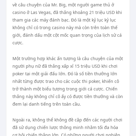
về câu chuyện của Mr. Big, một người game thủ ở
casino ở Las Vegas, đã thắng khoảng 21 triệu USD khi
tham gia các máy đánh bạc. Đó là một kỷ lục kỷ lục
không chỉ có trong casino này mà còn trên toàn thế
giới, đánh dấu một cột mốc quan trọng của lịch sử cá
cược.
Một trường hợp khác ấn tượng là câu chuyện của một
người phụ nữ đã thắng xấp xỉ 15 triệu USD khi chơi
poker tại một giải đấu lớn. Đó là số tiền thưởng lớn
nhất từng được trao cho các cuộc thi poker, khiến cô
trở thành một biểu tượng trong giới cá cược. Chiến
thắng này không chỉ cô ấy có được tiền thưởng và còn
đem lại danh tiếng trên toàn cầu.
Ngoài ra, không thể không đề cập đến các người chơi
đã sử dụng chiến lược thông minh nhằm tối đa hóa
cơ hội chiến thắng lớn. Có những người chơi nghiên