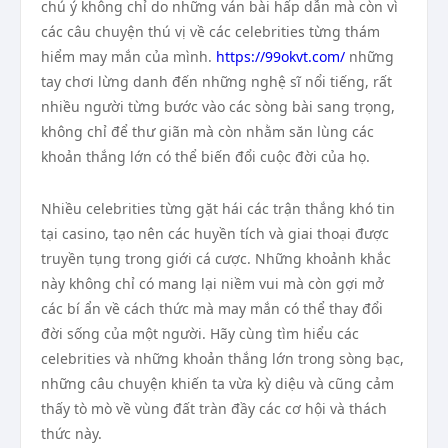
chú ý không chỉ do những ván bài hấp dẫn mà còn vì
các câu chuyện thú vị về các celebrities từng thám
hiểm may mắn của mình.
https://99okvt.com/
những
tay chơi lừng danh đến những nghệ sĩ nổi tiếng, rất
nhiều người từng bước vào các sòng bài sang trọng,
không chỉ để thư giãn mà còn nhằm săn lùng các
khoản thắng lớn có thể biến đổi cuộc đời của họ.
Nhiều celebrities từng gặt hái các trận thắng khó tin
tại casino, tạo nên các huyền tích và giai thoại được
truyền tụng trong giới cá cược. Những khoảnh khắc
này không chỉ có mang lại niềm vui mà còn gợi mở
các bí ẩn về cách thức mà may mắn có thể thay đổi
đời sống của một người. Hãy cùng tìm hiểu các
celebrities và những khoản thắng lớn trong sòng bạc,
những câu chuyện khiến ta vừa kỳ diệu và cũng cảm
thấy tò mò về vùng đất tràn đầy các cơ hội và thách
thức này.