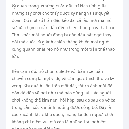
kỳ quan trọng. Những cuộc đấu trí kịch tính giữa
những tay chơi cho thấy được kỹ năng và sự quyết
đoán. Có một số trận đấu kéo dài cả lâu, nơi mà mỗi
sự lựa chọn có dẫn dẫn đến chiến thắng hay thất bại.
Thời khắc một người đang bị dẫn đầu bất ngờ thay
đổi thế cuộc và giành chiến thắng khiến mọi người
xung quanh phải reo hò như trong một trận thể thao
lớn.
Bên cạnh đó, trò chơi roulette với bánh xe luân
chuyển cũng là một ví dụ về cảm giác thích thú và kỳ
vọng. Khi quả bi lăn trên mặt đất, tất cả ánh mắt đổ
dồn đổ dồn về nơi như thế nào dừng lại. Các người
chơi không thể kìm nén, hồi hộp, sau đó sau đó vỡ òa
trong cảm xúc khi tình huống được công bố. Đấy là
các khoảnh khắc khó quên, mang lại đến người chơi
không chỉ niềm vui mà còn là những trải nghiệm
đáng nhớ trong đời sống.