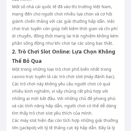
Một số nhà cái quốc tế đã vào thị trường Việt Nam,
mang đến cho người chơi nhiều lựa chọn và cơ hội
giành chiến thắng với các giải thưởng hấp dẫn. Việc
chơi trực tuyến còn giúp tiết kiệm thời gian và chi phí
di chuyển, đồng thời mang lại trải nghiệm không kém
phần sống động như khi chơi tại các sòng bạc thật.
2. Trò Chơi Slot Online: Lựa Chọn Không
Thể Bỏ Qua
Một trong những loại trò chơi phổ biến nhất trong
casino trực tuyến là các trò chơi slot (máy đánh bạc).
Các trò chơi này không yêu cầu người chơi có quá
nhiều kinh nghiệm, vì vậy chúng rất phù hợp với
những ai mới bắt đầu. Với những chủ đề phong phú
và các tính năng hấp dẫn, người chơi có thể dễ dàng
tìm thấy trò chơi slot yêu thích của mình.
Các máy slot hiện đại còn tích hợp những giải thưởng
lớn (jackpot) với tỷ lệ thắng cực kỳ hấp dẫn. Đây là lý