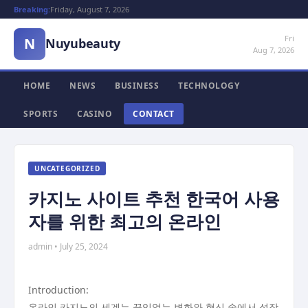
Breaking:
Friday, August 7, 2026
Fri
N
Nuyubeauty
Aug 7, 2026
HOME
NEWS
BUSINESS
TECHNOLOGY
SPORTS
CASINO
CONTACT
UNCATEGORIZED
카지노 사이트 추천 한국어 사용
자를 위한 최고의 온라인
admin • July 25, 2024
Introduction:
온라인 카지노의 세계는 끊임없는 변화와 혁신 속에서 성장