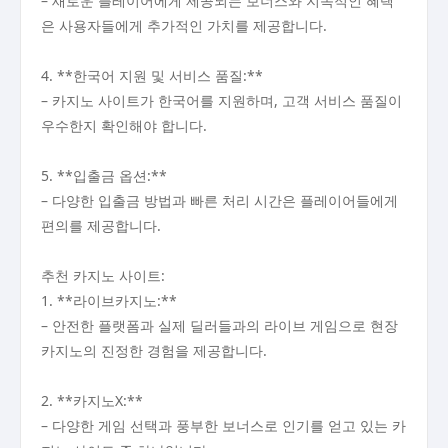
– 새로운 플레이어에게 제공되는 보너스와 지속적인 혜택
은 사용자들에게 추가적인 가치를 제공합니다.
4. **한국어 지원 및 서비스 품질:**
– 카지노 사이트가 한국어를 지원하며, 고객 서비스 품질이
우수한지 확인해야 합니다.
5. **입출금 옵션:**
– 다양한 입출금 방법과 빠른 처리 시간은 플레이어들에게
편의를 제공합니다.
추천 카지노 사이트:
1. **라이브카지노:**
– 안전한 플랫폼과 실제 딜러들과의 라이브 게임으로 현장
카지노의 진정한 경험을 제공합니다.
2. **카지노X:**
– 다양한 게임 선택과 풍부한 보너스로 인기를 얻고 있는 카