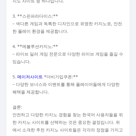
지노 사이트 중 하나입니다.
3. **스핀파라다이스:**
– 색다른 게임과 독특한 디자인으로 유명한 카지노로, 안전
한 플레이 환경을 제공합니다.
4. **에볼루션카지노:**
– 라이브 딜러 게임 전문으로 다양한 라이브 게임을 즐길 수
있습니다.
5.
메이저사이트
*더비가입쿠폰:**
– 다양한 보너스와 이벤트를 통해 플레이어들에게 다양한
혜택을 제공합니다.
결론:
안전하고 다양한 카지노 경험을 찾는 한국어 사용자들을 위
한 카지노 사이트를 선택하는 것은 중요한 결정입니다. 위
에서 소개한 추천 카지노 사이트들은 각각의 장점을 가지고