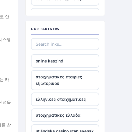
non gamstop casinos
로 안
OUR PARTNERS
uk casinos not on gamstop
 시스템
casino sites
online kaszinó
slots not on gamstop
στοιχηματικες εταιριες
5 pounds casino not on
는 카
εξωτερικου
gamstop
ελληνικες στοιχηματικες
best non uk gambling sites
안전성을
στοιχηματικες ελλαδα
online irish casino
가를 참
utländska casino utan svensk