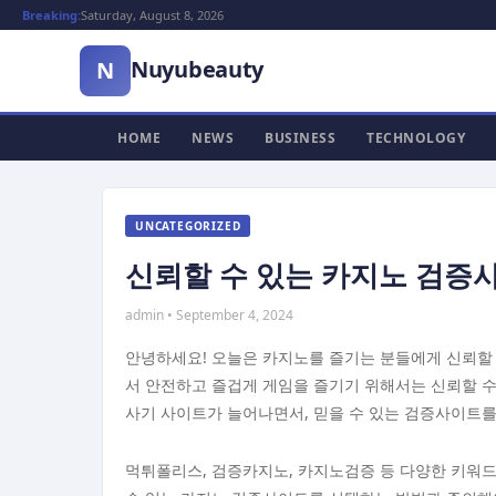
Breaking:
Saturday, August 8, 2026
Nuyubeauty
N
HOME
NEWS
BUSINESS
TECHNOLOGY
UNCATEGORIZED
신뢰할 수 있는 카지노 검증
admin • September 4, 2024
안녕하세요! 오늘은 카지노를 즐기는 분들에게 신뢰할
서 안전하고 즐겁게 게임을 즐기기 위해서는 신뢰할 
사기 사이트가 늘어나면서, 믿을 수 있는 검증사이트를
먹튀폴리스, 검증카지노, 카지노검증 등 다양한 키워