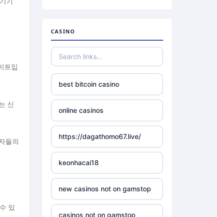
즐기기
CASINO
사이트입
best bitcoin casino
는 신
online casinos
https://dagathomo67.live/
용자들의
keonhacai18
new casinos not on gamstop
수 있
casinos not on gamstop