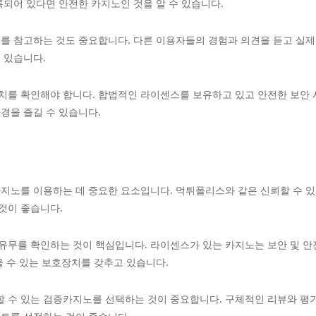
록되어 있다면 안전한 카지노인 것을 알 수 있습니다.
를 참고하는 것도 중요합니다. 다른 이용자들의 경험과 의견을 듣고 실제
 있습니다.
치를 확인해야 합니다. 합법적인 라이센스를 보유하고 있고 안전한 보안
경을 즐길 수 있습니다.
지노를 이용하는 데 중요한 요소입니다. 먹튀폴리스와 같은 신뢰할 수 있
것이 좋습니다.
유무를 확인하는 것이 핵심입니다. 라이센스가 있는 카지노는 보안 및 
을 수 있는 보호장치를 갖추고 있습니다.
 수 있는 검증카지노를 선택하는 것이 중요합니다. 구체적인 리뷰와 평