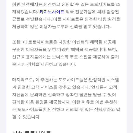
이번 섹션에서는 안전하고 신뢰할 수 있는 토토사이트를 소
개하겠습니다.
카지노사이트
외국 전문가들에 의해 검증된
곳들로 선별했습니다. 이들 사이트들은 안전한 배팅 환경을
제공하여 많은 이용자들로부터 신뢰를 받고 있습니다.
또한, 이 토토사이트들은 다양한 이벤트와 혜택을 제공해
꾸준한 이용자들을 위한 다양한 혜택을 제공합니다. 또한,
신규 이용자들에게는 보너스와 무료 스핀을 제공하여 즐거
운 게임 경험을 제공하고 있습니다.
마지막으로, 이 추천하는 토토사이트들은 안정적인 시스템
과 친절한 고객 서비스를 갖추고 있습니다. 언제든지 고객
지원팀에 문의하면 신속하고 정확한 답변을 받을 수 있어
편리한 이용 환경을 제공합니다. 이런 이유로 이번 추천하
는 토토사이트들이 안전하고 신뢰할 수 있는 선택지라고 말
할 수 있습니다.