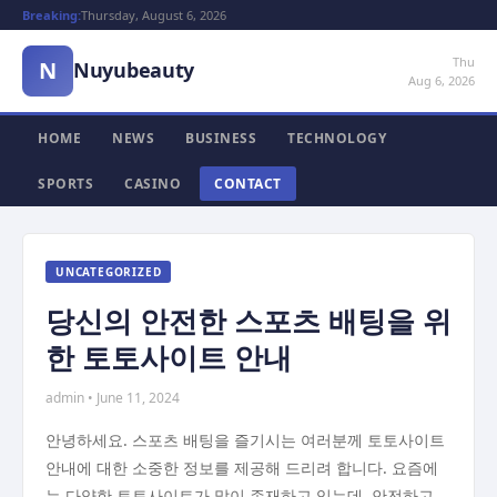
Breaking:
Thursday, August 6, 2026
Thu
N
Nuyubeauty
Aug 6, 2026
HOME
NEWS
BUSINESS
TECHNOLOGY
SPORTS
CASINO
CONTACT
UNCATEGORIZED
당신의 안전한 스포츠 배팅을 위
한 토토사이트 안내
admin • June 11, 2024
안녕하세요. 스포츠 배팅을 즐기시는 여러분께 토토사이트
안내에 대한 소중한 정보를 제공해 드리려 합니다. 요즘에
는 다양한 토토사이트가 많이 존재하고 있는데, 안전하고