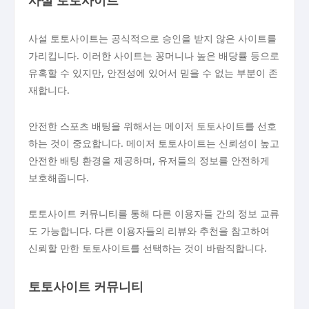
사설 토토사이트
사설 토토사이트는 공식적으로 승인을 받지 않은 사이트를
가리킵니다. 이러한 사이트는 꽁머니나 높은 배당률 등으로
유혹할 수 있지만, 안전성에 있어서 믿을 수 없는 부분이 존
재합니다.
안전한 스포츠 배팅을 위해서는 메이저 토토사이트를 선호
하는 것이 중요합니다. 메이저 토토사이트는 신뢰성이 높고
안전한 배팅 환경을 제공하며, 유저들의 정보를 안전하게
보호해줍니다.
토토사이트 커뮤니티를 통해 다른 이용자들 간의 정보 교류
도 가능합니다. 다른 이용자들의 리뷰와 추천을 참고하여
신뢰할 만한 토토사이트를 선택하는 것이 바람직합니다.
토토사이트 커뮤니티