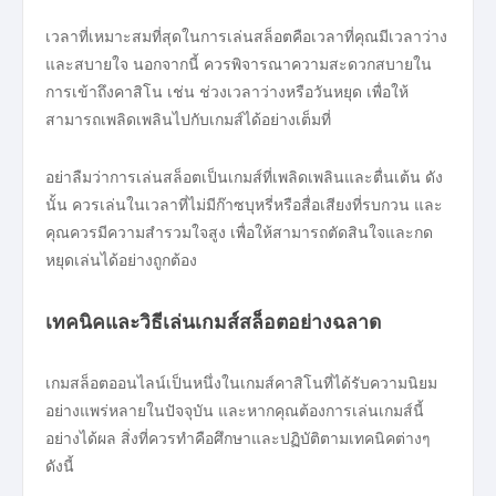
เวลาที่เหมาะสมที่สุดในการเล่นสล็อตคือเวลาที่คุณมีเวลาว่าง
และสบายใจ นอกจากนี้ ควรพิจารณาความสะดวกสบายใน
การเข้าถึงคาสิโน เช่น ช่วงเวลาว่างหรือวันหยุด เพื่อให้
สามารถเพลิดเพลินไปกับเกมส์ได้อย่างเต็มที่
อย่าลืมว่าการเล่นสล็อตเป็นเกมส์ที่เพลิดเพลินและตื่นเต้น ดัง
นั้น ควรเล่นในเวลาที่ไม่มีก๊าซบุหรี่หรือสื่อเสียงที่รบกวน และ
คุณควรมีความสำรวมใจสูง เพื่อให้สามารถตัดสินใจและกด
หยุดเล่นได้อย่างถูกต้อง
เทคนิคและวิธีเล่นเกมส์สล็อตอย่างฉลาด
เกมสล็อตออนไลน์เป็นหนึ่งในเกมส์คาสิโนที่ได้รับความนิยม
อย่างแพร่หลายในปัจจุบัน และหากคุณต้องการเล่นเกมส์นี้
อย่างได้ผล สิ่งที่ควรทำคือศึกษาและปฏิบัติตามเทคนิคต่างๆ
ดังนี้