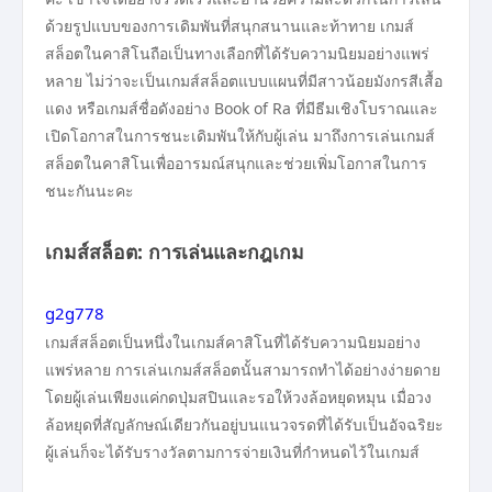
ด้วยรูปแบบของการเดิมพันที่สนุกสนานและท้าทาย เกมส์
สล็อตในคาสิโนถือเป็นทางเลือกที่ได้รับความนิยมอย่างแพร่
หลาย ไม่ว่าจะเป็นเกมส์สล็อตแบบแผนที่มีสาวน้อยมังกรสีเสื้อ
แดง หรือเกมส์ชื่อดังอย่าง Book of Ra ที่มีธีมเชิงโบราณและ
เปิดโอกาสในการชนะเดิมพันให้กับผู้เล่น มาถึงการเล่นเกมส์
สล็อตในคาสิโนเพื่ออารมณ์สนุกและช่วยเพิ่มโอกาสในการ
ชนะกันนะคะ
เกมส์สล็อต: การเล่นและกฎเกม
g2g778
เกมส์สล็อตเป็นหนึ่งในเกมส์คาสิโนที่ได้รับความนิยมอย่าง
แพร่หลาย การเล่นเกมส์สล็อตนั้นสามารถทำได้อย่างง่ายดาย
โดยผู้เล่นเพียงแค่กดปุ่มสปินและรอให้วงล้อหยุดหมุน เมื่อวง
ล้อหยุดที่สัญลักษณ์เดียวกันอยู่บนแนวจรดที่ได้รับเป็นอัจฉริยะ
ผู้เล่นก็จะได้รับรางวัลตามการจ่ายเงินที่กำหนดไว้ในเกมส์