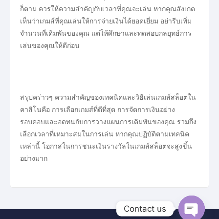
ก็ตาม ควรให้ความสำคัญกับเวลาที่คุณจะเล่น หากคุณสังเกต
เห็นว่าเกมส์ที่คุณเล่นให้การจ่ายเงินได้ยอดเยี่ยม อย่ารีบเพิ่ม
จำนวนที่เดิมพันของคุณ แต่ให้ศึกษาและทดสอบกลยุทธ์การ
เล่นของคุณให้ดีก่อน
สรุปคร่าวๆ ความสำคัญของเทคนิคและวิธีเล่นเกมส์สล็อตใน
คาสิโนคือ การเลือกเกมส์ที่ดีที่สุด การจัดการเงินอย่าง
รอบคอบและอดทนกับการวางแผนการเดิมพันของคุณ รวมถึง
เลือกเวลาที่เหมาะสมในการเล่น หากคุณปฏิบัติตามเทคนิค
เหล่านี้ โอกาสในการชนะเงินรางวัลในเกมส์สล็อตจะสูงขึ้น
อย่างมาก
Contact us